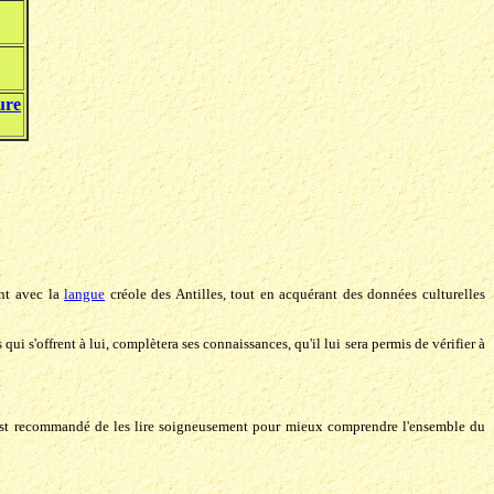
ure
ent avec la
langue
créole des Antilles, tout en acquérant des données culturelles
qui s'offrent à lui, complètera ses connaissances, qu'il lui sera permis de vérifier à
Il est recommandé de les lire soigneusement pour mieux comprendre l'ensemble du